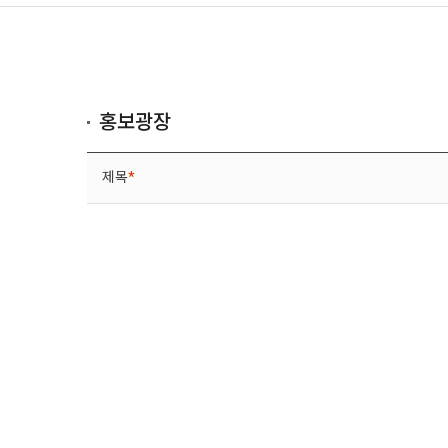
홍보광장
제목
*