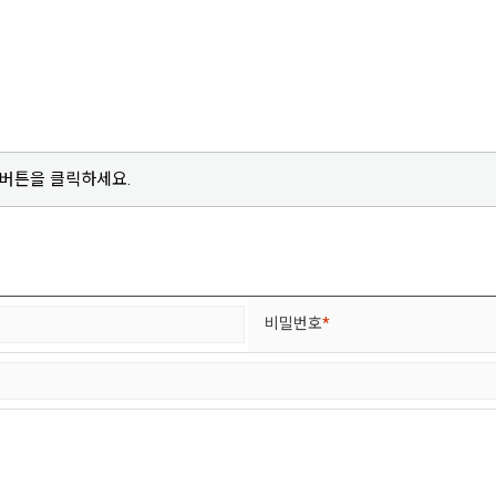
 버튼을 클릭하세요.
비밀번호
*